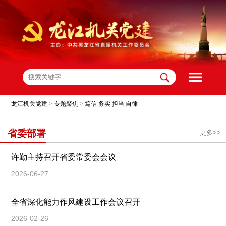
龙江机关党建
>
专题聚焦
>
笃信 务实 担当 自律
省委部署
更多>>
许勤主持召开省委常委会会议
2026-06-27
全省深化能力作风建设工作会议召开
2026-02-26