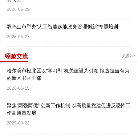
2026-05-29
双鸭山市举办“人工智能赋能政务管理创新”专题培训
2026-05-27
经验交流
更多>>
哈尔滨市松北区以“学习型”机关建设为引领 锻造担当有为
的新区书香干部
2026-06-15
聚焦“两强两优” 创新工作机制 以高质量党建促进反恐怖工
作高质量发展
2025-09-23