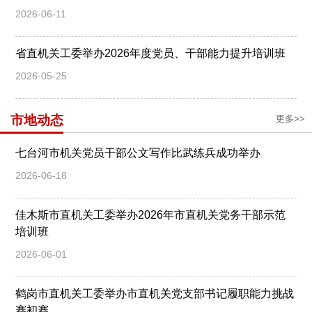
2026-06-11
省直机关工委举办2026年度党员、干部能力提升培训班
2026-05-25
市地动态
更多>>
七台河市机关党员干部公文写作比武练兵成功举办
2026-06-18
佳木斯市直机关工委举办2026年市直机关党务干部示范
培训班
2026-06-01
鹤岗市直机关工委举办市直机关党支部书记履职能力挑战
赛初赛