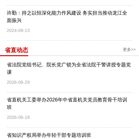
许勤：持之以恒深化能力作风建设 务实担当推动龙江全
面振兴
2024-08-13
省直动态
更多>>
省法院党组书记、院长党广锁为全省法院干警讲授专题党
课
2026-06-29
省直机关工委举办2026年中省直机关党员教育骨干培训
班
2026-06-18
省知识产权局举办年轻干部专题培训班