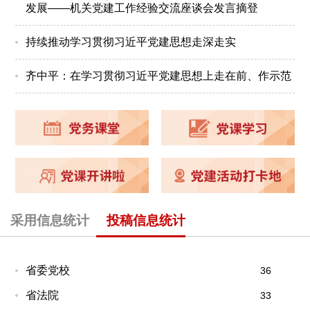
发展——机关党建工作经验交流座谈会发言摘登
持续推动学习贯彻习近平党建思想走深走实
齐中平：在学习贯彻习近平党建思想上走在前、作示范
采用信息统计
投稿信息统计
省委党校
36
省法院
33