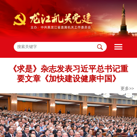
《求是》杂志发表习近平总书记重
要文章《加快建设健康中国》
更多>>