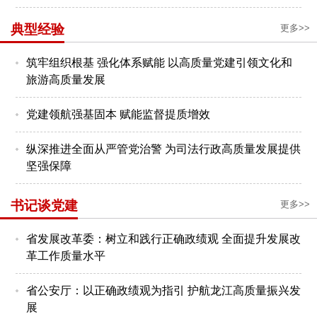
典型经验
更多>>
筑牢组织根基 强化体系赋能 以高质量党建引领文化和
旅游高质量发展
党建领航强基固本 赋能监督提质增效
纵深推进全面从严管党治警 为司法行政高质量发展提供
坚强保障
书记谈党建
更多>>
省发展改革委：树立和践行正确政绩观 全面提升发展改
革工作质量水平
省公安厅：以正确政绩观为指引 护航龙江高质量振兴发
展