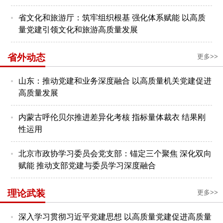
省文化和旅游厅：筑牢组织根基 强化体系赋能 以高质
量党建引领文化和旅游高质量发展
省外动态
更多>>
山东：推动党建和业务深度融合 以高质量机关党建促进
高质量发展
内蒙古呼伦贝尔推进差异化考核 指标量体裁衣 结果刚
性运用
北京市政协学习委员会党支部：锚定三个聚焦 深化双向
赋能 推动支部党建与委员学习深度融合
理论武装
更多>>
深入学习贯彻习近平党建思想 以高质量党建促进高质量