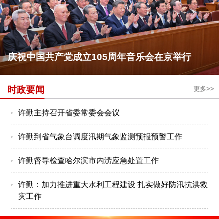
庆祝中国共产党成立105周年音乐会在京举行
时政要闻
更多>>
许勤主持召开省委常委会会议
许勤到省气象台调度汛期气象监测预报预警工作
许勤督导检查哈尔滨市内涝应急处置工作
许勤：加力推进重大水利工程建设 扎实做好防汛抗洪救
灾工作