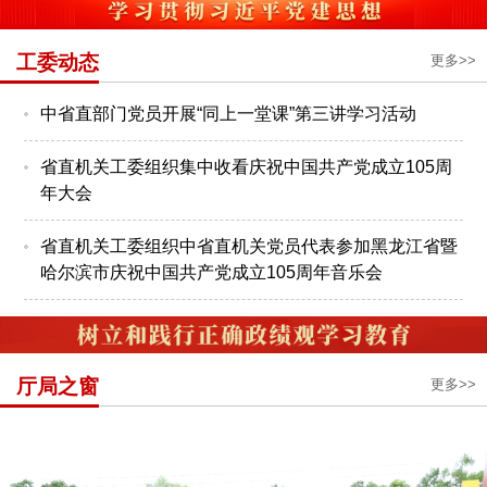
工委动态
更多>>
中省直部门党员开展“同上一堂课”第三讲学习活动
省直机关工委组织集中收看庆祝中国共产党成立105周
年大会
省直机关工委组织中省直机关党员代表参加黑龙江省暨
哈尔滨市庆祝中国共产党成立105周年音乐会
厅局之窗
更多>>