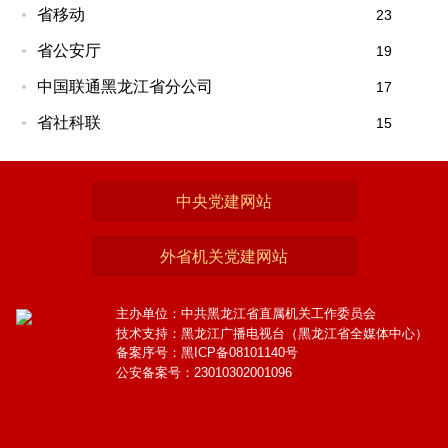
省移动
23
省公安厅
19
中国联通黑龙江省分公司
17
省社科联
15
中央党建网站
外省机关党建网站
主办单位：中共黑龙江省直属机关工作委员会
技术支持：黑龙江广播电视台（黑龙江省全媒体中心）
备案序号：黑ICP备08101140号
公安备案号：23010302001096