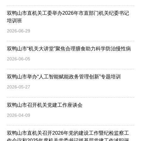
双鸭山市直机关工委举办2026年市直部门机关纪委书记
培训班
2026-06-29
双鸭山市“机关大讲堂”聚焦合理膳食助力科学防治慢性病
2026-06-05
双鸭山市举办“人工智能赋能政务管理创新”专题培训
2026-05-27
双鸭山市召开机关党建工作座谈会
2026-04-09
双鸭山市直机关召开2026年党的建设工作暨纪检监察工
作会议和2025年度机关党委书记抓基层党建工作述职评