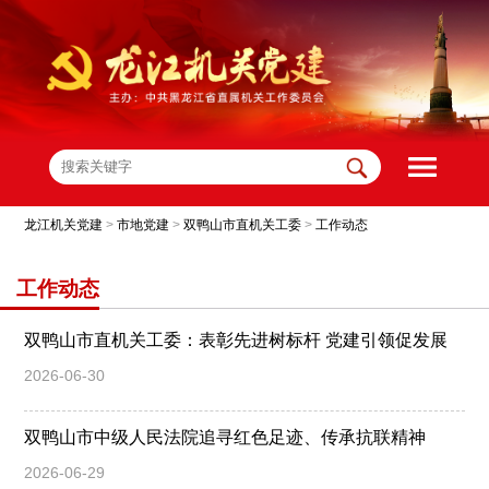
龙江机关党建
>
市地党建
>
双鸭山市直机关工委
>
工作动态
工作动态
双鸭山市直机关工委：表彰先进树标杆 党建引领促发展
2026-06-30
双鸭山市中级人民法院追寻红色足迹、传承抗联精神
2026-06-29