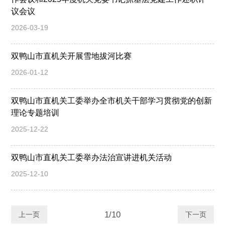
议会议
2026-03-19
双鸭山市直机关开展雪地拔河比赛
2026-01-12
双鸭山市直机关工委举办全市机关干部学习贯彻党的创新
理论专题培训
2025-12-22
双鸭山市直机关工委举办法治宣讲进机关活动
2025-12-10
1/10
上一页
下一页