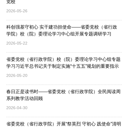
党校
2026-05-26
科创强基守初心 实干建功担使命——省委党校（省行政
学院）校（院）委理论学习中心组开展专题调研学习
2026-05-22
省委党校（省行政学院）校（院）委理论学习中心组专题
学习习近平总书记关于制定实施“十五五”规划的重要指示
2026-05-20
春日正是读书时——省委党校（省行政学院）全民阅读周
系列教学活动回顾
2026-04-30
省委党校（省行政学院）开展“祭英烈 守初心 践使命”清明