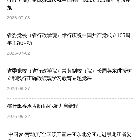
行政学院）集体参观庆祝中国共产党成立105周年专题展
览
2026-07-03
省委党校（省行政学院）举行庆祝中国共产党成立105周
年主题活动
2026-07-02
省委党校（省行政学院）常务副校（院）长周英东讲授树
立和践行正确政绩观学习教育专题党课
2026-06-27
粽叶飘香承古韵 同心聚力启新程
2026-06-22
“中国梦·劳动美”全国职工宣讲团东北分团走进黑龙江省委