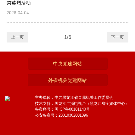
祭英烈活动
2026-04-04
1/6
上一页
下一页
中央党建网站
外省机关党建网站
主办单位：中共黑龙江省直属机关工作委员会
技术支持：黑龙江广播电视台（黑龙江省全媒体中心）
备案序号：黑ICP备08101140号
公安备案号：23010302001096