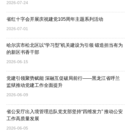
2026-07-24
省红十字会开展庆祝建党105周年主题系列活动
2026-07-01
哈尔滨市松北区以“学习型”机关建设为引领 锻造担当有为
的新区书香干部
2026-06-15
党建引领聚势赋能 深融互促破局前行——黑龙江省呼兰
监狱推动党建工作全面提升
2026-06-09
省公安厅出入境管理总队党支部坚持“四维发力” 推动公安
工作高质量发展
2026-06-05