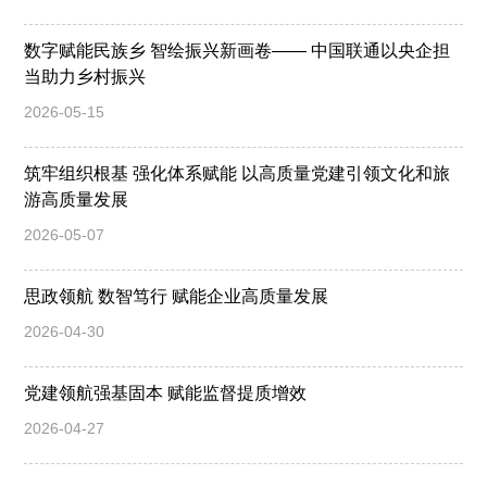
数字赋能民族乡 智绘振兴新画卷—— 中国联通以央企担
当助力乡村振兴
2026-05-15
筑牢组织根基 强化体系赋能 以高质量党建引领文化和旅
游高质量发展
2026-05-07
思政领航 数智笃行 赋能企业高质量发展
2026-04-30
党建领航强基固本 赋能监督提质增效
2026-04-27