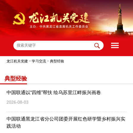
龙江机关党建
>
学习交流
>
典型经验
典型经验
中国联通以“四维”帮扶 绘乌苏里江畔振兴画卷
2026-08-03
中国联通黑龙江省分公司团委开展红色研学暨乡村振兴实
践活动