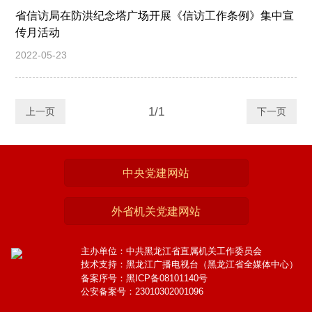
省信访局在防洪纪念塔广场开展《信访工作条例》集中宣
传月活动
2022-05-23
1/1
上一页
下一页
中央党建网站
外省机关党建网站
主办单位：中共黑龙江省直属机关工作委员会
技术支持：黑龙江广播电视台（黑龙江省全媒体中心）
备案序号：黑ICP备08101140号
公安备案号：23010302001096