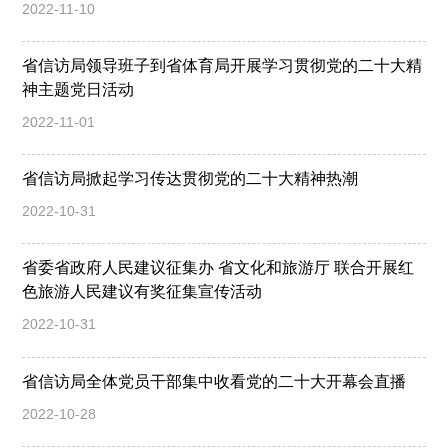
2022-11-10
省信访局领导班子到省体育局开展学习贯彻党的二十大精
神主题党日活动
2022-11-01
省信访局掀起学习传达贯彻党的二十大精神热潮
2022-10-31
省委省政府人民建议征集办 省文化和旅游厅 联合开展红
色旅游人民建议有奖征集宣传活动
2022-10-31
省信访局全体党员干部集中收看党的二十大开幕会直播
2022-10-28