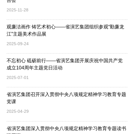
告会
2025-11-28
观廉洁画作 铸艺术初心——省演艺集团组织参观“勤廉龙
江”主题美术作品展
2025-09-24
不忘初心 砥砺前行——省演艺集团开展庆祝中国共产党
成立104周年主题党日活动
2025-07-01
省演艺集团召开深入贯彻中央八项规定精神学习教育专题
党课
2025-04-29
省演艺集团深入贯彻中央八项规定精神学习教育专题读书