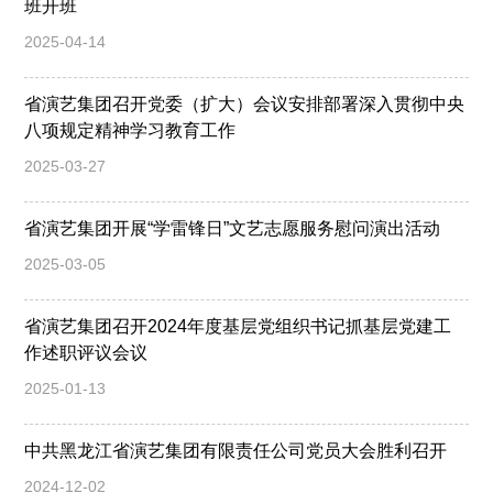
班开班
2025-04-14
省演艺集团召开党委（扩大）会议安排部署深入贯彻中央
八项规定精神学习教育工作
2025-03-27
省演艺集团开展“学雷锋日”文艺志愿服务慰问演出活动
2025-03-05
省演艺集团召开2024年度基层党组织书记抓基层党建工
作述职评议会议
2025-01-13
中共黑龙江省演艺集团有限责任公司党员大会胜利召开
2024-12-02