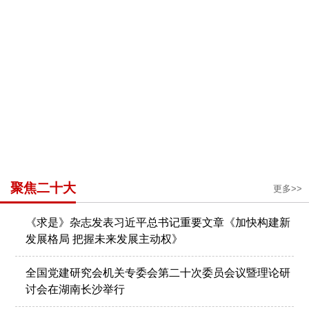
聚焦二十大
更多>>
《求是》杂志发表习近平总书记重要文章《加快构建新
发展格局 把握未来发展主动权》
全国党建研究会机关专委会第二十次委员会议暨理论研
讨会在湖南长沙举行