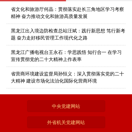
省文化和旅游厅何晶：贯彻落实赴长三角地区学习考察
精神 奋力推动文化和旅游高质量发展
黑龙江出入境边防检查总站汪斌：践行新思想 笃行新考
题 奋力走好移民管理工作现代化之路
黑龙江广播电视台王永石：学思践悟 知行合一 在学习
宣传贯彻党的二十大精神上作表率
省营商环境建设监督局孙恒义：深入贯彻落实党的二十
大精神 建设市场化法治化国际化营商环境
中央党建网站
外省机关党建网站