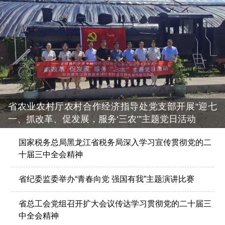
省农业农村厅农村合作经济指导处党支部开展“迎七
一、抓改革、促发展，服务‘三农’”主题党日活动
国家税务总局黑龙江省税务局深入学习宣传贯彻党的二
十届三中全会精神
省纪委监委举办“青春向党 强国有我”主题演讲比赛
省总工会党组召开扩大会议传达学习贯彻党的二十届三
中全会精神