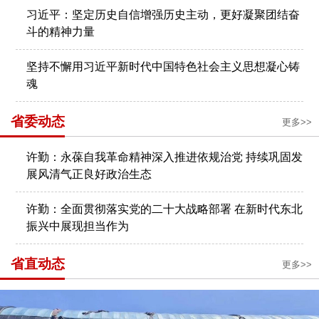
习近平：坚定历史自信增强历史主动，更好凝聚团结奋
斗的精神力量
坚持不懈用习近平新时代中国特色社会主义思想凝心铸
魂
省委动态
更多>>
许勤：永葆自我革命精神深入推进依规治党 ​持续巩固发
展风清气正良好政治生态
许勤：全面贯彻落实党的二十大战略部署 ​在新时代东北
振兴中展现担当作为
省直动态
更多>>