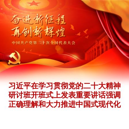
习近平在学习贯彻党的二十大精神
研讨班开班式上发表重要讲话强调
正确理解和大力推进中国式现代化