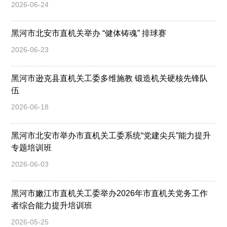
2026-06-24
黑河市北安市直机关举办 “健体铸魂” 排球赛
2026-06-23
黑河市逊克县直机关工委多维施教 锻造机关硬核先锋队
伍
2026-06-18
黑河市北安市举办市直机关工委系统“党建尖兵”能力提升
专题培训班
2026-06-03
黑河市嫩江市直机关工委举办2026年市直机关党务工作
者综合能力提升培训班
2026-05-25