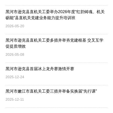
黑河市逊克县直机关工委举办2026年度“红韵铸魂、机关
砺能”县直机关党建业务能力提升培训班
2026-05-20
黑河市逊克县直机关工委多措并举夯党建根基 交叉互学
促提质增效
2026-05-08
黑河市逊克县首届冰上龙舟赛激情开赛
2025-12-24
黑河市嫩江市直机关工委三措并举备实换届“先行课”
2025-12-11