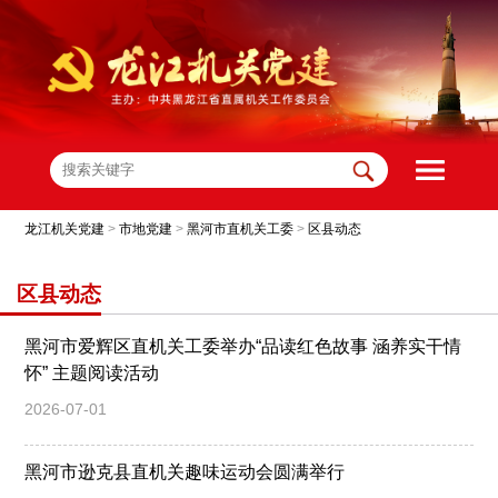
龙江机关党建
>
市地党建
>
黑河市直机关工委
>
区县动态
区县动态
黑河市爱辉区直机关工委举办“品读红色故事 涵养实干情
怀” 主题阅读活动
2026-07-01
黑河市逊克县直机关趣味运动会圆满举行