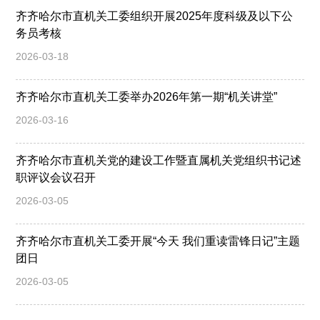
齐齐哈尔市直机关工委组织开展2025年度科级及以下公
务员考核
2026-03-18
齐齐哈尔市直机关工委举办2026年第一期“机关讲堂”
2026-03-16
齐齐哈尔市直机关党的建设工作暨直属机关党组织书记述
职评议会议召开
2026-03-05
齐齐哈尔市直机关工委开展“今天 我们重读雷锋日记”主题
团日
2026-03-05