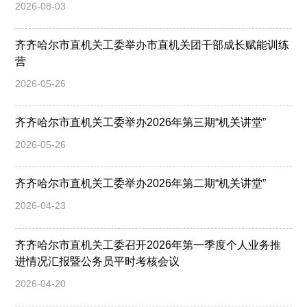
2026-08-03
齐齐哈尔市直机关工委举办市直机关团干部成长赋能训练
营
2026-05-26
齐齐哈尔市直机关工委举办2026年第三期“机关讲堂”
2026-05-26
齐齐哈尔市直机关工委举办2026年第二期“机关讲堂”
2026-04-23
齐齐哈尔市直机关工委召开2026年第一季度个人业务推
进情况汇报暨公务员平时考核会议
2026-04-20