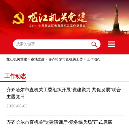
龙江机关党建
>
市地党建
>
齐齐哈尔市直机关工委
>
工作动态
工作动态
齐齐哈尔市直机关工委组织开展“党建聚力 共促发展”联合
主题党日
2026-08-03
齐齐哈尔市直机关“党建演训厅·党务练兵场”正式启幕