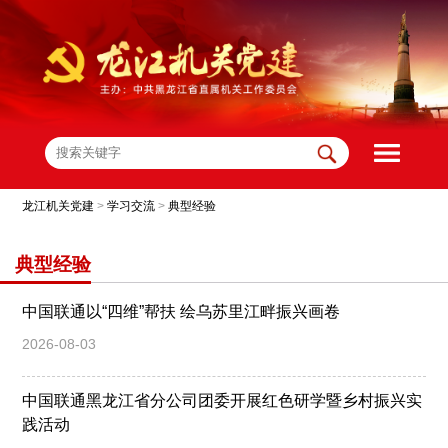
龙江机关党建
>
学习交流
>
典型经验
典型经验
中国联通以“四维”帮扶 绘乌苏里江畔振兴画卷
2026-08-03
中国联通黑龙江省分公司团委开展红色研学暨乡村振兴实
践活动