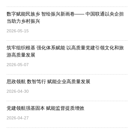
数字赋能民族乡 智绘振兴新画卷—— 中国联通以央企担
当助力乡村振兴
2026-05-15
筑牢组织根基 强化体系赋能 以高质量党建引领文化和旅
游高质量发展
2026-05-07
思政领航 数智笃行 赋能企业高质量发展
2026-04-30
党建领航强基固本 赋能监督提质增效
2026-04-27