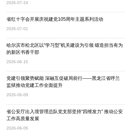
2026-07-24
省红十字会开展庆祝建党105周年主题系列活动
2026-07-01
哈尔滨市松北区以“学习型”机关建设为引领 锻造担当有为
的新区书香干部
2026-06-15
党建引领聚势赋能 深融互促破局前行——黑龙江省呼兰
监狱推动党建工作全面提升
2026-06-09
省公安厅出入境管理总队党支部坚持“四维发力” 推动公安
工作高质量发展
2026-06-05