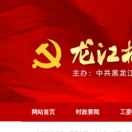
网站首页
时政要闻
工委