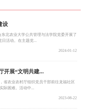
建设
合东北农业大学公共管理与法学院党委开展了
日活动。在主题党...
2024-01-12
展“文明共建...
日，省农业农村厅组织党员干部前往龙福社区
际困难。活动中...
2023-08-22