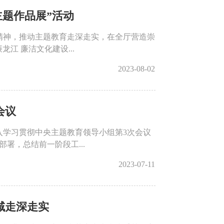
主题作品展”活动
精神，推动主题教育走深走实，在全厅营造崇
江 廉洁文化建设...
2023-08-02
会议
入学习贯彻中央主题教育领导小组第3次会议
署，总结前一阶段工...
2023-07-11
域走深走实