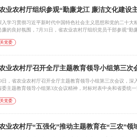
农业农村厅组织参观“勤廉龙江 廉洁文化建设
深入学习贯彻习近平新时代中国特色社会主义思想和党的二十大
尚廉的良好氛围，7月31日，省农业农村厅组织党员干部参观“勤廉龙
关党委
农业农村厅召开全厅主题教育领导小组第三次
月9日，省农业农村厅召开全厅主题教育领导小组第三次会议，深
省委主题教育领导小组第3次会议精神，对标对表中央和省委统一部
关党委
农业农村厅“五强化”推动主题教育在“三农”领