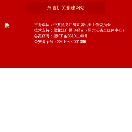
外省机关党建网站
主办单位：中共黑龙江省直属机关工作委员会
技术支持：黑龙江广播电视台（黑龙江省全媒体中心）
备案序号：黑ICP备08101140号
公安备案号：23010302001096