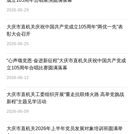
成立105周年合唱展演圆满落幕
2026-06-29
大庆市直机关庆祝中国共产党成立105周年“两优一先”表
彰大会召开
2026-06-25
“心声颂党恩·奋进新征程”大庆市直机关庆祝中国共产党成
立105周年合唱比赛圆满落幕
2026-06-12
大庆市直机关工委组织开展“重走抗联烽火路 高举党旗战
新程”主题见学活动
2026-06-09
大庆市直机关2026年上半年党员发展对象培训班圆满举