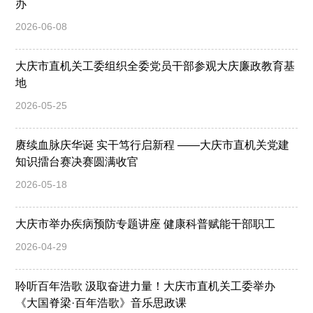
办
2026-06-08
大庆市直机关工委组织全委党员干部参观大庆廉政教育基
地
2026-05-25
赓续血脉庆华诞 实干笃行启新程 ——大庆市直机关党建
知识擂台赛决赛圆满收官
2026-05-18
大庆市举办疾病预防专题讲座 健康科普赋能干部职工
2026-04-29
聆听百年浩歌 汲取奋进力量！大庆市直机关工委举办
《大国脊梁·百年浩歌》音乐思政课