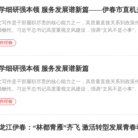
学细研强本领 服务发展谱新篇——伊春市直机关
文写作是干部履职尽责的核心能力之一，其质量直接关系到政策
顺畅性。习近平总书记高度重视文风建设，强调“文风不是小事”、“
作经验
学细研强本领 服务发展谱新篇
文写作是干部履职尽责的核心能力之一，其质量直接关系到政策
顺畅性。习近平总书记高度重视文风建设，强调“文风不是小事”、“
作经验
龙江伊春：“林都青雁”齐飞 激活转型发展青春