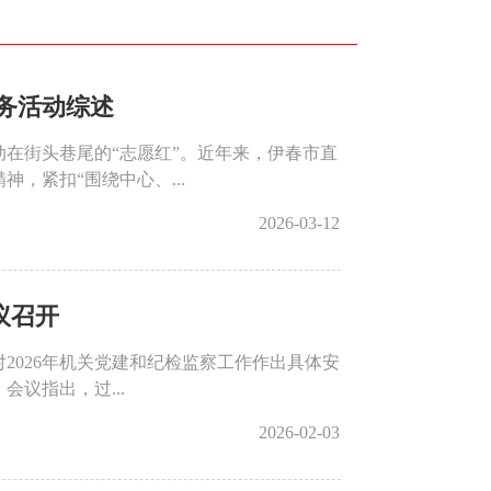
务活动综述
在街头巷尾的“志愿红”。近年来，伊春市直
，紧扣“围绕中心、...
2026-03-12
议召开
对2026年机关党建和纪检监察工作作出具体安
议指出，过...
2026-02-03