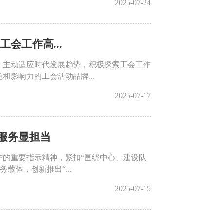
2025-07-24
会工作高...
，主动适应时代发展趋势，积极探索工会工作
影响力的工会活动品牌...
2025-07-17
愿服务显担当
作的重要指示精神，紧扣“围绕中心、建设队
载体，创新推出“...
2025-07-15