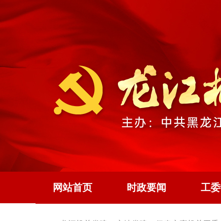
网站首页
时政要闻
工委