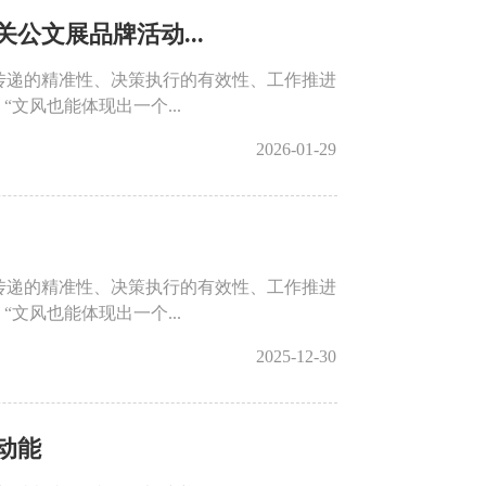
公文展品牌活动...
传递的精准性、决策执行的有效性、工作推进
文风也能体现出一个...
2026-01-29
传递的精准性、决策执行的有效性、工作推进
文风也能体现出一个...
2025-12-30
动能