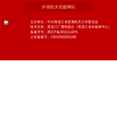
外省机关党建网站
主办单位：中共黑龙江省直属机关工作委员会
技术支持：黑龙江广播电视台（黑龙江省全媒体中心）
备案序号：黑ICP备08101140号
公安备案号：23010302001096