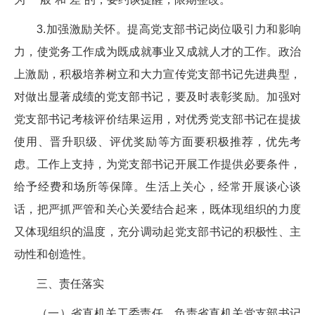
3.加强激励关怀。提高党支部书记岗位吸引力和影响
力，使党务工作成为既成就事业又成就人才的工作。政治
上激励，积极培养树立和大力宣传党支部书记先进典型，
对做出显著成绩的党支部书记，要及时表彰奖励。加强对
党支部书记考核评价结果运用，对优秀党支部书记在提拔
使用、晋升职级、评优奖励等方面要积极推荐，优先考
虑。工作上支持，为党支部书记开展工作提供必要条件，
给予经费和场所等保障。生活上关心，经常开展谈心谈
话，把严抓严管和关心关爱结合起来，既体现组织的力度
又体现组织的温度，充分调动起党支部书记的积极性、主
动性和创造性。
三、责任落实
（一）省直机关工委责任。负责省直机关党支部书记