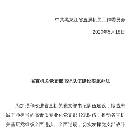
中共黑龙江省直属机关工作委员会
2020年5月18日
省直机关党支部书记队伍建设实施办法
为加强和改进省直机关党支部书记队伍建设，锻造忠
诚干净担当的高素质专业化党支部书记队伍，推动省直机
关基层党组织全面进步、全面过硬，切实发挥党支部战斗